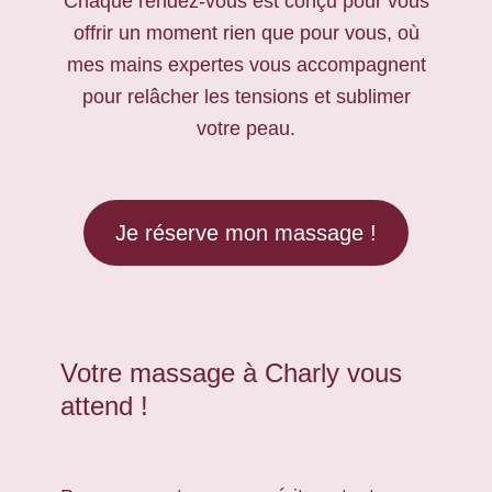
Chaque rendez-vous est conçu pour vous
offrir un moment rien que pour vous, où
mes mains expertes vous accompagnent
pour relâcher les tensions et sublimer
votre peau.
Je réserve mon massage !
Votre massage à Charly vous
attend !