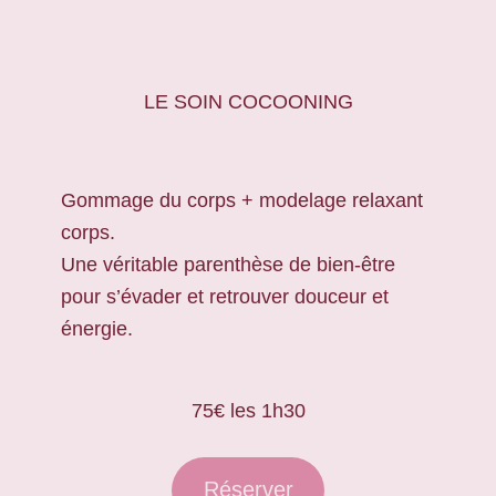
LE SOIN COCOONING
Gommage du corps + modelage relaxant
corps.
Une véritable parenthèse de bien-être
pour s’évader et retrouver douceur et
énergie.
75€ les 1h30
Réserver