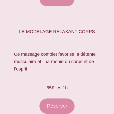
LE MODELAGE RELAXANT CORPS
Ce massage complet favorise la détente
musculaire et l’harmonie du corps et de
l’esprit.
65€ les 1h
Réserver