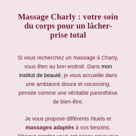
Massage Charly : votre soin
du corps pour un lâcher-
prise total
Si vous recherchez un massage à Charly,
vous êtes au bon endroit. Dans
mon
institut de beauté
, je vous accueille dans
une ambiance douce et cocooning,
pensée comme une véritable parenthèse
de bien-être.
Je vous propose différents rituels et
massages adaptés
à vos besoins.