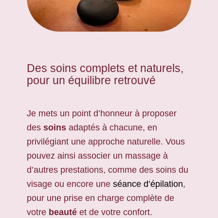
Des soins complets et naturels,
pour un équilibre retrouvé
Je mets un point d’honneur à proposer
des
soins
adaptés à chacune, en
privilégiant une approche naturelle. Vous
pouvez ainsi associer un massage à
d’autres prestations, comme des soins du
visage ou encore une
séance d’épilation
,
pour une prise en charge complète de
votre
beauté
et de votre confort.