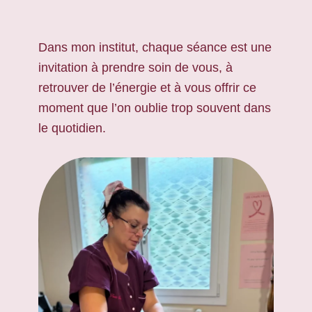
Dans mon institut, chaque séance est une
invitation à prendre soin de vous, à
retrouver de l’énergie et à vous offrir ce
moment que l’on oublie trop souvent dans
le quotidien.