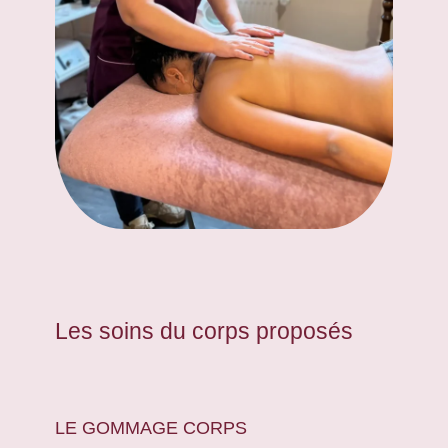
Les soins du corps proposés
LE GOMMAGE CORPS