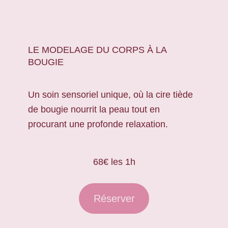
LE MODELAGE DU CORPS À LA
BOUGIE
Un soin sensoriel unique, où la cire tiède
de bougie nourrit la peau tout en
procurant une profonde relaxation.
68€ les 1h
Réserver