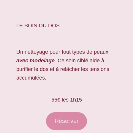
LE SOIN DU DOS
Un nettoyage pour tout types de peaux
avec modelage
. Ce soin ciblé aide à
purifier le dos et à relâcher les tensions
accumulées.
55€ les 1h15
Réserver