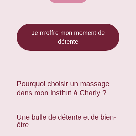
Je m’offre mon moment de
détente
Pourquoi choisir un massage
dans mon institut à Charly ?
Une bulle de détente et de bien-
être