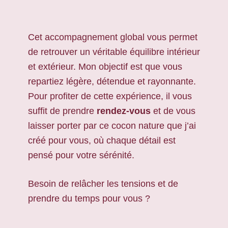
Cet accompagnement global vous permet
de retrouver un véritable équilibre intérieur
et extérieur. Mon objectif est que vous
repartiez légère, détendue et rayonnante.
Pour profiter de cette expérience, il vous
suffit de prendre
rendez-vous
et de vous
laisser porter par ce cocon nature que j’ai
créé pour vous, où chaque détail est
pensé pour votre sérénité.
Besoin de relâcher les tensions et de
prendre du temps pour vous ?