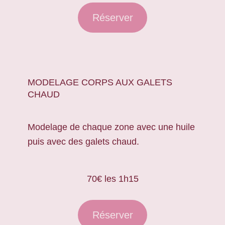
Réserver
MODELAGE CORPS AUX GALETS
CHAUD
Modelage de chaque zone avec une huile
puis avec des galets chaud.
70€ les 1h15
Réserver