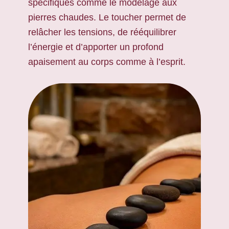
spécifiques comme le modelage aux
pierres chaudes. Le toucher permet de
relâcher les tensions, de rééquilibrer
l’énergie et d’apporter un profond
apaisement au corps comme à l’esprit.