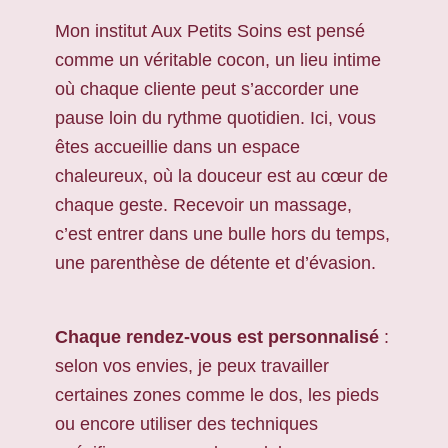
Mon institut Aux Petits Soins est pensé
comme un véritable cocon, un lieu intime
où chaque cliente peut s’accorder une
pause loin du rythme quotidien. Ici, vous
êtes accueillie dans un espace
chaleureux, où la douceur est au cœur de
chaque geste. Recevoir un massage,
c’est entrer dans une bulle hors du temps,
une parenthèse de détente et d’évasion.
Chaque rendez-vous est personnalisé
:
selon vos envies, je peux travailler
certaines zones comme le dos, les pieds
ou encore utiliser des techniques