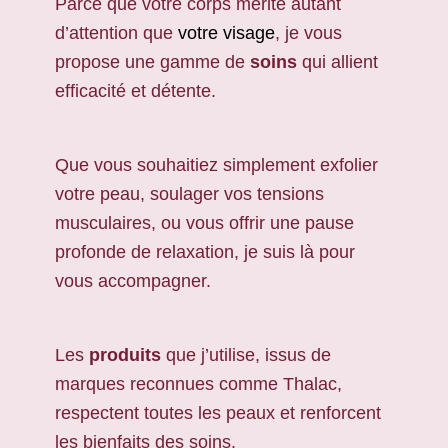
Parce que votre corps mérite autant
d’attention que
votre visage
, je vous
propose une gamme de
soins
qui allient
efficacité et détente.
Que vous souhaitiez simplement exfolier
votre peau, soulager vos tensions
musculaires, ou vous offrir une pause
profonde de relaxation, je suis là pour
vous accompagner.
Les
produits
que j’utilise, issus de
marques reconnues comme Thalac,
respectent toutes les peaux et renforcent
les bienfaits des soins.