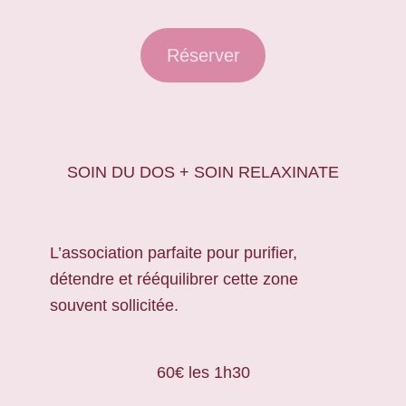
Réserver
SOIN DU DOS + SOIN RELAXINATE
L’association parfaite pour purifier,
détendre et rééquilibrer cette zone
souvent sollicitée.
60€ les 1h30