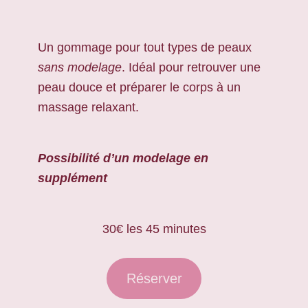
Un gommage pour tout types de peaux
sans modelage
. Idéal pour retrouver une
peau douce et préparer le corps à un
massage relaxant.
Possibilité d’un modelage en
supplément
30€ les 45 minutes
Réserver