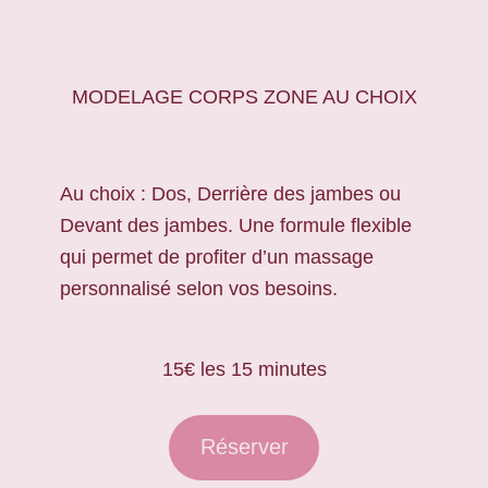
MODELAGE CORPS ZONE AU CHOIX
Au choix : Dos, Derrière des jambes ou
Devant des jambes. Une formule flexible
qui permet de profiter d’un massage
personnalisé selon vos besoins.
15€ les 15 minutes
Réserver