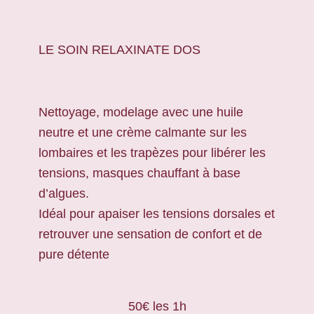
LE SOIN RELAXINATE DOS
Nettoyage, modelage avec une huile
neutre et une crème calmante sur les
lombaires et les trapèzes pour libérer les
tensions, masques chauffant à base
d’algues.
Idéal pour apaiser les tensions dorsales et
retrouver une sensation de confort et de
pure détente
50€ les 1h